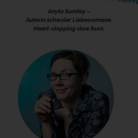
Anyta Sunday –
Autorin schwuler Liebesromane.
Heart-stopping slow burn.