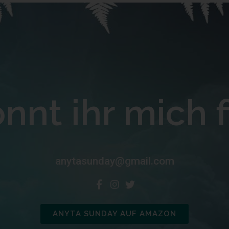
nnt ihr mich f
anytasunday@gmail.com
ANYTA SUNDAY AUF AMAZON