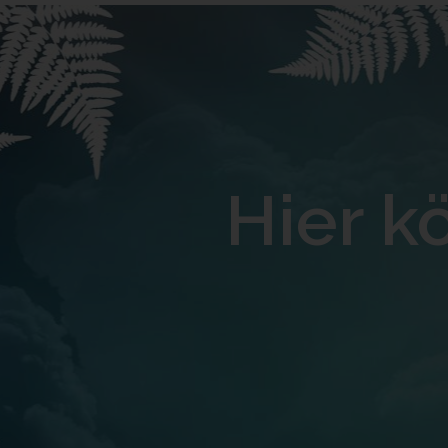
Hier kö