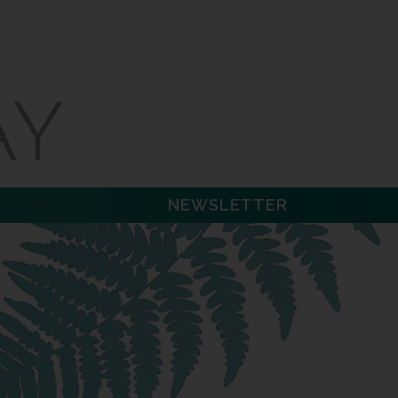
NEWSLETTER