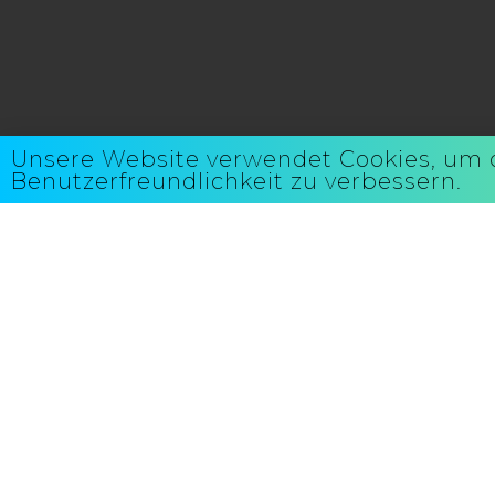
Unsere Website verwendet Cookies, um 
Benutzerfreundlichkeit zu verbessern.