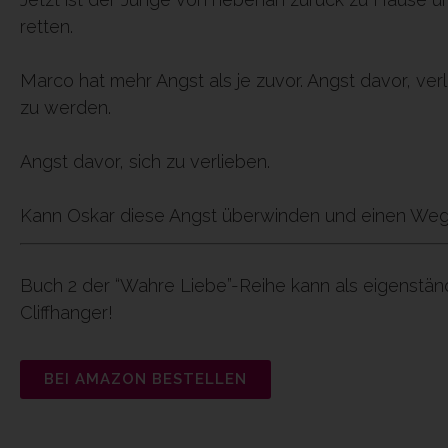
retten.
Marco hat mehr Angst als je zuvor. Angst davor, ver
zu werden.
Angst davor, sich zu verlieben.
Kann Oskar diese Angst überwinden und einen Weg 
Buch 2 der “Wahre Liebe”-Reihe kann als eigenstä
Cliffhanger!
BEI AMAZON BESTELLEN