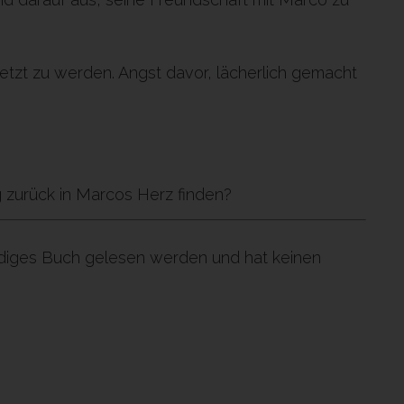
letzt zu werden. Angst davor, lächerlich gemacht
zurück in Marcos Herz finden?
ndiges Buch gelesen werden und hat keinen