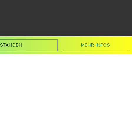
MEHR INFOS
RSTANDEN
e