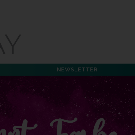
NEWSLETTER