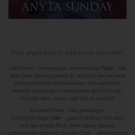
Fisch angelt Stier. Er weiß es nur noch nicht.
Zane Penn – ein kreativer, romantischer
Fisch
– hat
alles ganz genau geplant: Er wird auf die perfekte
Weise jemanden kennenlernen, sich verlieben,
heiraten und bis ans Lebensende glücklich sein.
Und das alles, bevor sein Visum ausläuft.
Beckett Fisher – ein geduldiger,
bodenständiger
Stier
– glaubt nicht an die Liebe
auf den ersten Blick. Oder daran, bis ans
Lebensende glücklich zu sein. Oder – offensichtlich